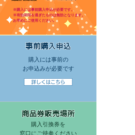
※購入には事前購入申込が必要です。
※有効期限を過ぎたものは無効となります。
お早めにご使用ください。
​事前購入申込
購入には事前の
​お申込みが必要です
詳しくはこちら
商品券販売場所
購入引換券を
​窓口にご持参ください