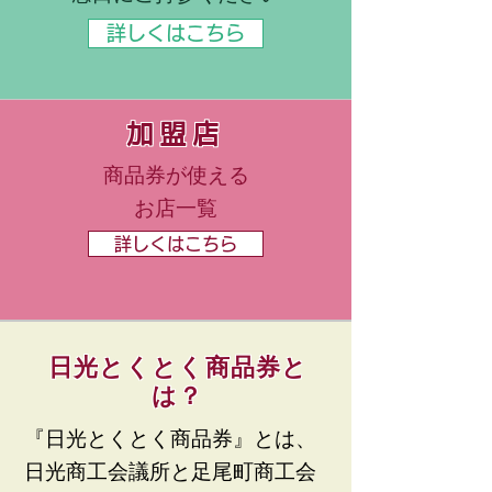
詳しくはこちら
加盟店
商品券が使える
​お店一覧
詳しくはこちら
日光とくとく商品券と
は？
『日光とくとく商品券』とは、
日光商工会議所と足尾町商工会