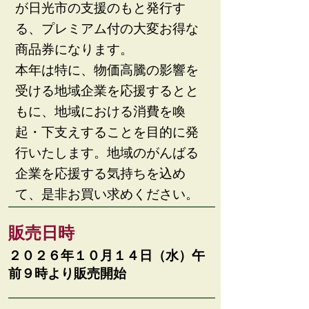
が日光市の支援のもと発行す
る、プレミアム付の大変お得な
商品券になります。
本年は特に、物価高騰の影響を
受ける地域企業を応援するとと
もに、地域における消費を喚
起・下支えすることを目的に発
行いたします。地域のがんばる
企業を応援する気持ちを込め
て、是非お買い求めください。
販売日時
２０２６年１０月１４日（水）午
前９時より販売開始